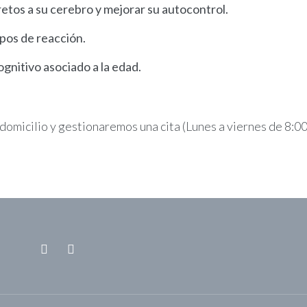
etos a su cerebro y mejorar su autocontrol.
pos de reacción.
gnitivo asociado a la edad.
 domicilio y gestionaremos una cita (Lunes a viernes de 8:00