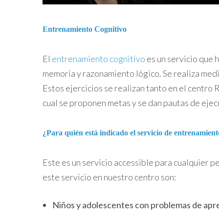
Entrenamiento Cognitivo
El
entrenamiento cognitivo
es un servicio que 
memoria y razonamiento lógico. Se realiza medi
Estos ejercicios se realizan tanto en el centro
cual se proponen metas y se dan pautas de ejec
¿Para quién está indicado el servicio de entrenamien
Este es un servicio accessible para cualquier p
este servicio en nuestro centro son:
Niños y adolescentes con problemas de apre