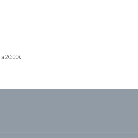
 a 20:00).