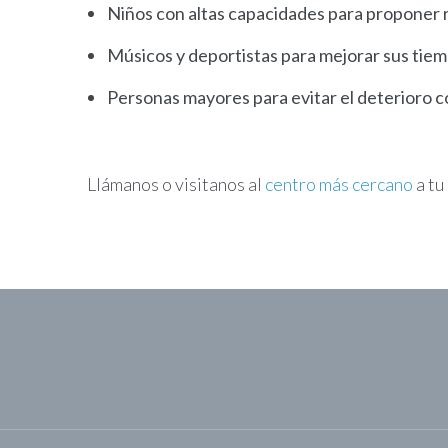
Niños con altas capacidades para proponer r
Músicos y deportistas para mejorar sus tiem
Personas mayores para evitar el deterioro co
Llámanos o visitanos al
centro más cercano
a tu