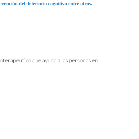
vención del deteriorio cognitivo entre otros.
coterapéutico que ayuda a las personas en