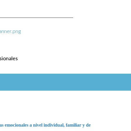
sionales
s emocionales a nivel individual, familiar y de