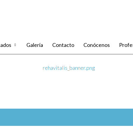
cados
Galería
Contacto
Conócenos
Profe