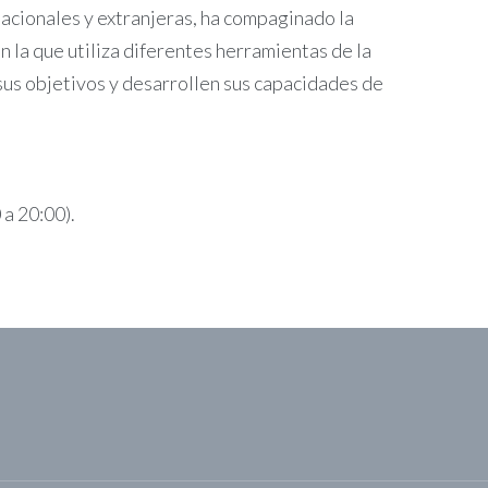
cionales y extranjeras, ha compaginado la
 la que utiliza diferentes herramientas de la
 sus objetivos y desarrollen sus capacidades de
 a 20:00).