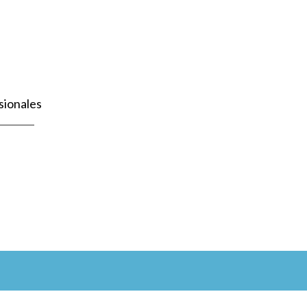
sionales