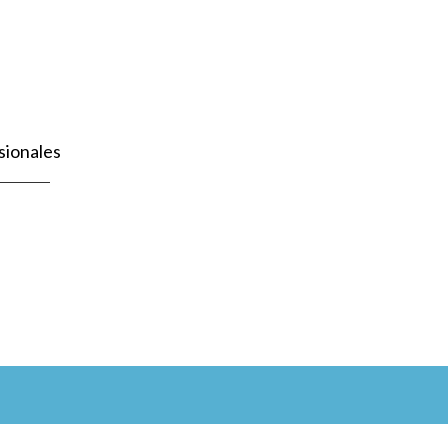
sionales