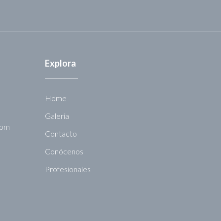
Explora
Home
Galería
com
Contacto
Conócenos
Profesionales