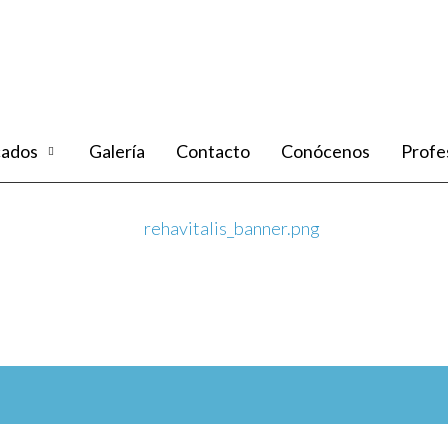
cados
Galería
Contacto
Conócenos
Profe